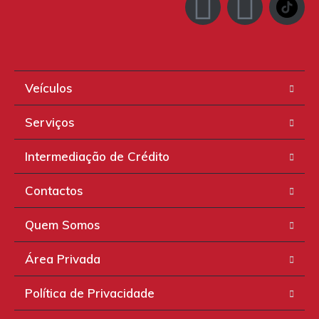
Veículos
Serviços
Intermediação de Crédito
Contactos
Quem Somos
Área Privada
Política de Privacidade