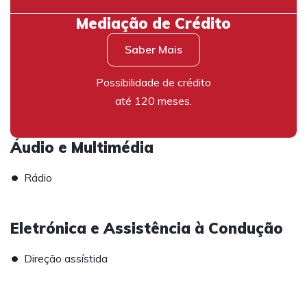
Mediação de Crédito
Saber Mais
Possibilidade de crédito
até 120 meses.
Áudio e Multimédia
•
Rádio
Eletrónica e Assistência à Condução
•
Direção assístida