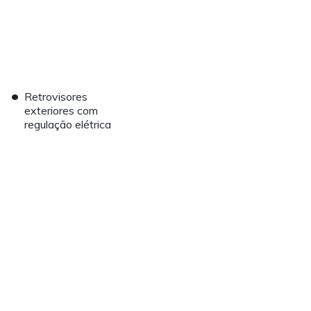
•
Retrovisores
exteriores com
regulação elétrica