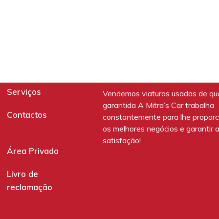
Serviços
Vendemos viaturas usadas de qu
garantida A Mitra’s Car trabalha
Contactos
constantemente para lhe proporc
os melhores negócios e garantir 
satisfação!
Área Privada
Livro de
reclamação