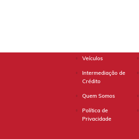
Veículos
Intermediação de
Crédito
Quem Somos
Política de
Privacidade