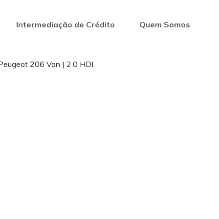
Intermediação de Crédito
Quem Somos
Peugeot 206 Van | 2.0 HDI