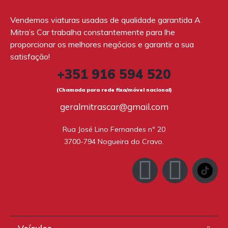
Vendemos viaturas usadas de qualidade garantida A
Mitra’s Car trabalha constantemente para lhe
proporcionar os melhores negócios e garantir a sua
satisfação!
+351 916 594 520
(Chamada para rede fixa/móvel nacional)
geralmitrascar@gmail.com
Rua José Lino Fernandes nº 20

3700-794 Nogueira do Cravo.