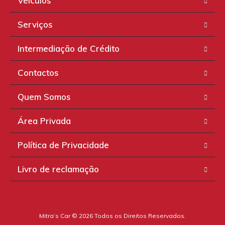
Veículos
Serviços
Intermediação de Crédito
Contactos
Quem Somos
Área Privada
Política de Privacidade
Livro de reclamação
Mitra’s Car © 2026 Todos os Direitos Reservados.