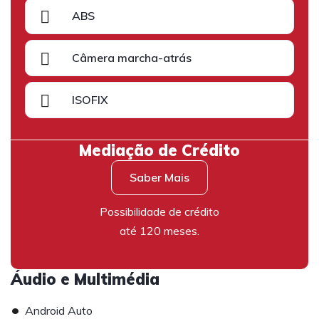
ABS
Câmera marcha-atrás
ISOFIX
Mediação de Crédito
Saber Mais
Possibilidade de crédito
até 120 meses.
Áudio e Multimédia
•
Android Auto