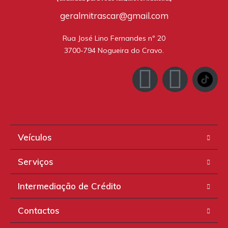
geralmitrascar@gmail.com
Rua José Lino Fernandes nº 20

3700-794 Nogueira do Cravo.
Veículos
Serviços
Intermediação de Crédito
Contactos