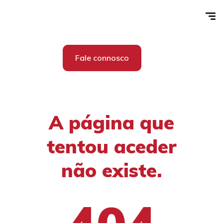
Fale connosco
A página que
tentou aceder
não existe.