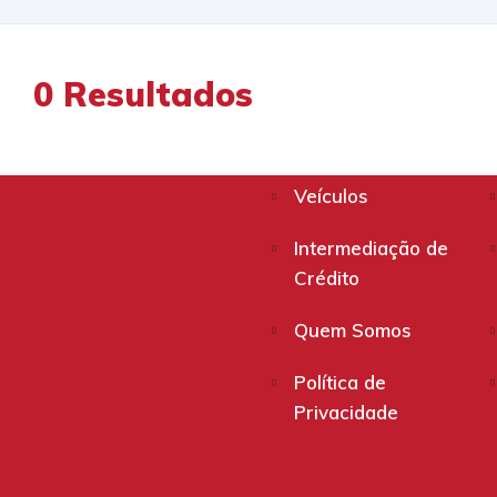
0
Resultados
Veículos
Intermediação de
Crédito
Quem Somos
Política de
Privacidade