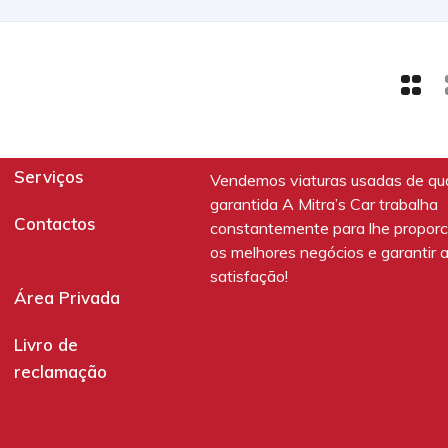
Serviços
Vendemos viaturas usadas de qu
garantida A Mitra’s Car trabalha
Contactos
constantemente para lhe proporc
os melhores negócios e garantir 
satisfação!
Área Privada
Livro de
reclamação