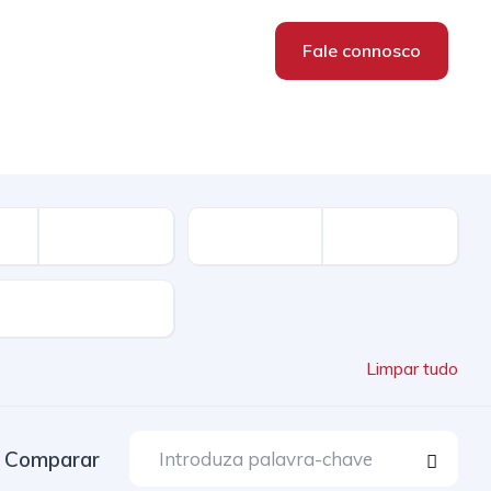
Fale connosco
Limpar tudo
Comparar