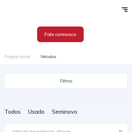
Fale connosco
Página Inicial
Veículos
Filtros
Todos
Usado
Seminovo