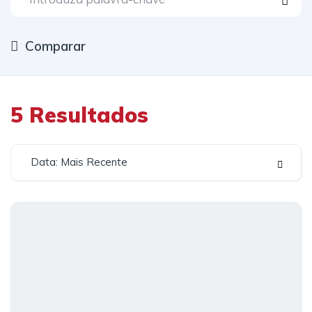
Comparar
5
Resultados
Data: Mais Recente