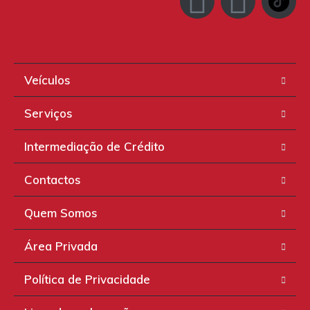
Veículos
Serviços
Intermediação de Crédito
Contactos
Quem Somos
Área Privada
Política de Privacidade