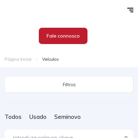
Fale connosco
Página Inicial
Veículos
Filtros
Todos
Usado
Seminovo