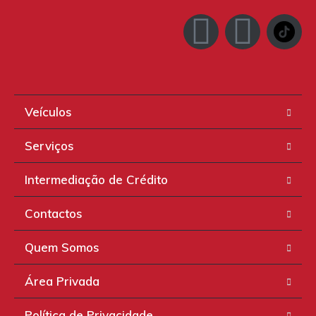
Veículos
Serviços
Intermediação de Crédito
Contactos
Quem Somos
Área Privada
Política de Privacidade