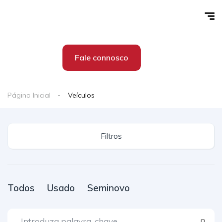
Fale connosco
Página Inicial
Veículos
Filtros
Todos
Usado
Seminovo