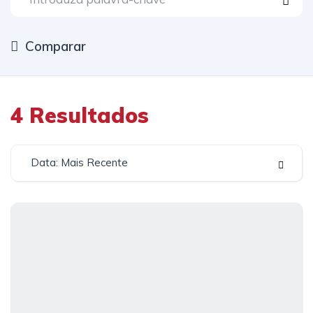
Comparar
4
Resultados
Data: Mais Recente