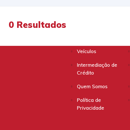
0
Resultados
Veículos
Intermediação de
Crédito
Quem Somos
Política de
Privacidade