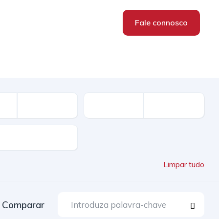
Fale connosco
Limpar tudo
Comparar