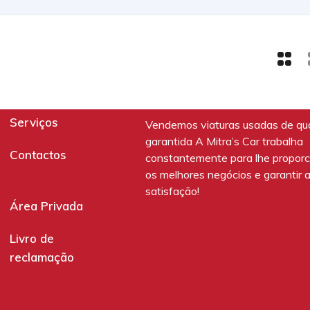
Serviços
Vendemos viaturas usadas de qu
garantida A Mitra’s Car trabalha
Contactos
constantemente para lhe proporc
os melhores negócios e garantir 
satisfação!
Área Privada
Livro de
reclamação