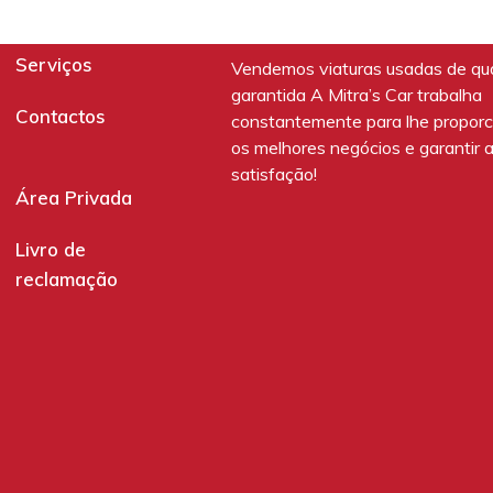
Serviços
Vendemos viaturas usadas de qu
garantida A Mitra’s Car trabalha
Contactos
constantemente para lhe proporc
os melhores negócios e garantir 
satisfação!
Área Privada
Livro de
reclamação