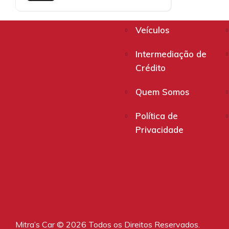
Veículos
Intermediação de
Crédito
Quem Somos
Política de
Privacidade
Mitra’s Car © 2026 Todos os Direitos Reservados.