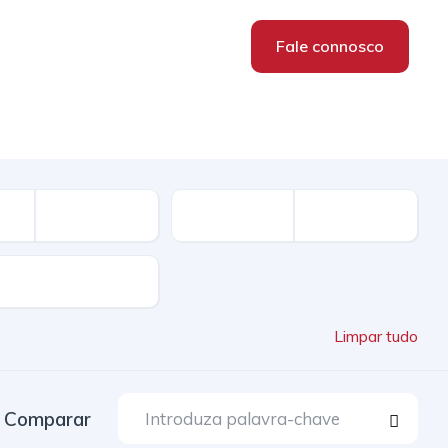
Fale connosco
Limpar tudo
Comparar