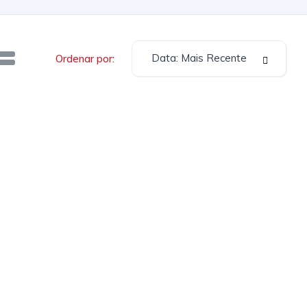
Data: Mais Recente
Ordenar por: