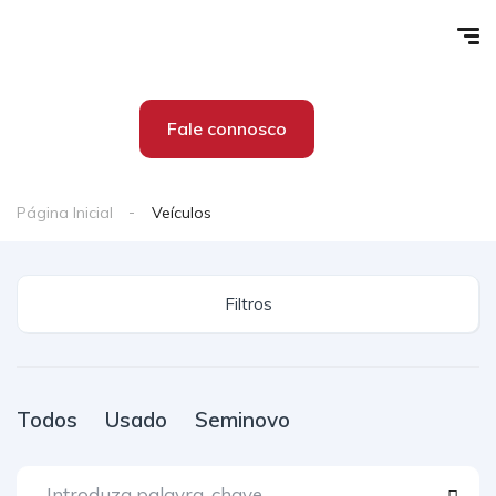
Fale connosco
Página Inicial
Veículos
Filtros
Todos
Usado
Seminovo