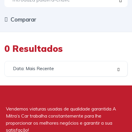
Comparar
0
Resultados
Data: Mais Recente
Vendemos viaturas usadas de qualidade garantida A
Mitra’s Car trabalha constantemente para lhe
proporcionar os melhores negócios e garantir a sua
satisfação!