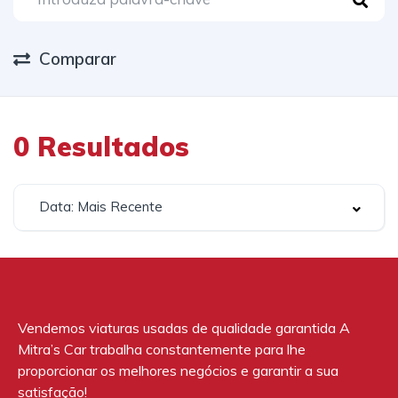
Comparar
0
Resultados
Data: Mais Recente
Vendemos viaturas usadas de qualidade garantida A
Mitra’s Car trabalha constantemente para lhe
proporcionar os melhores negócios e garantir a sua
satisfação!