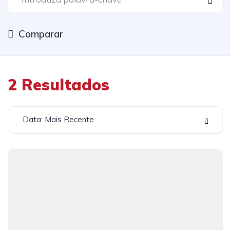
Comparar
2
Resultados
Data: Mais Recente