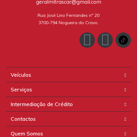
geralmitrascar@gmail.com
Rua José Lino Fernandes nº 20

3700-794 Nogueira do Cravo.
Veículos
Serviços
Intermediação de Crédito
Contactos
Quem Somos