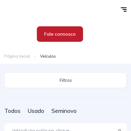
Fale connosco
Página Inicial
Veículos
Filtros
Todos
Usado
Seminovo