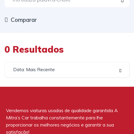
Comparar
0
Resultados
Data: Mais Recente
Vendemos viaturas usadas de qualidade garantida A
Mitra’s Car trabalha constantemente para lhe
proporcionar os melhores negócios e garantir a sua
satisfação!