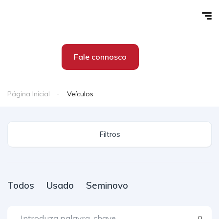
Fale connosco
Página Inicial
Veículos
Filtros
Todos
Usado
Seminovo