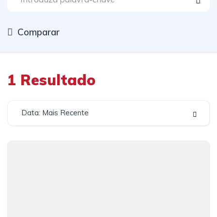
Comparar
1
Resultado
Data: Mais Recente