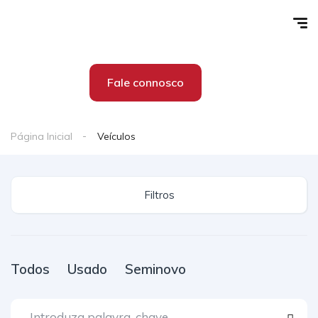
Fale connosco
Página Inicial
Veículos
Filtros
Todos
Usado
Seminovo